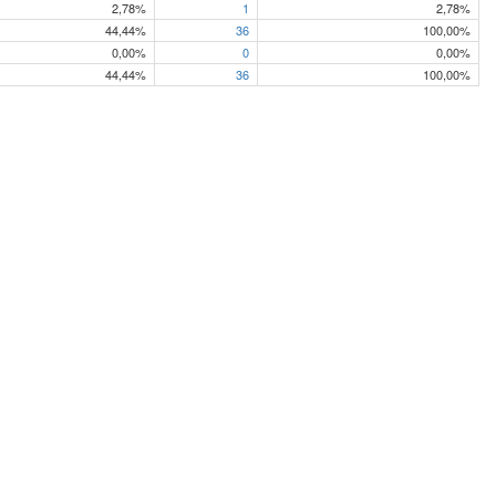
2,78%
1
2,78%
44,44%
36
100,00%
0,00%
0
0,00%
44,44%
36
100,00%