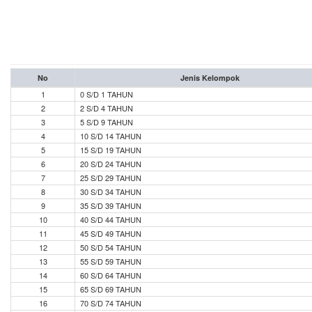
No
Jenis Kelompok
1
0 S/D 1 TAHUN
2
2 S/D 4 TAHUN
3
5 S/D 9 TAHUN
4
10 S/D 14 TAHUN
5
15 S/D 19 TAHUN
6
20 S/D 24 TAHUN
7
25 S/D 29 TAHUN
8
30 S/D 34 TAHUN
9
35 S/D 39 TAHUN
10
40 S/D 44 TAHUN
11
45 S/D 49 TAHUN
12
50 S/D 54 TAHUN
13
55 S/D 59 TAHUN
14
60 S/D 64 TAHUN
15
65 S/D 69 TAHUN
16
70 S/D 74 TAHUN