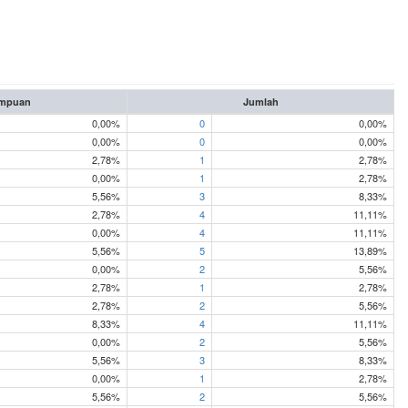
empuan
Jumlah
0,00%
0
0,00%
0,00%
0
0,00%
2,78%
1
2,78%
0,00%
1
2,78%
5,56%
3
8,33%
2,78%
4
11,11%
0,00%
4
11,11%
5,56%
5
13,89%
0,00%
2
5,56%
2,78%
1
2,78%
2,78%
2
5,56%
8,33%
4
11,11%
0,00%
2
5,56%
5,56%
3
8,33%
0,00%
1
2,78%
5,56%
2
5,56%