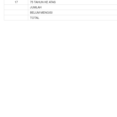
17
75 TAHUN KE ATAS
JUMLAH
BELUM MENGISI
TOTAL