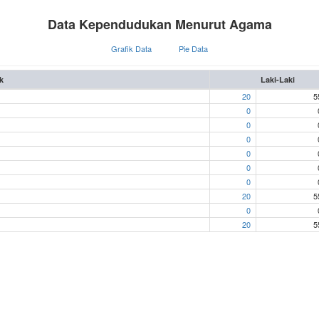
Data Kependudukan Menurut Agama
Grafik Data
Pie Data
k
Laki-Laki
20
5
0
0
0
0
0
0
20
5
0
20
5