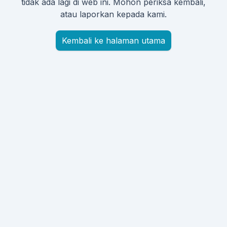
tidak ada lagi di web ini. Mohon periksa kembali,
atau laporkan kepada kami.
Kembali ke halaman utama