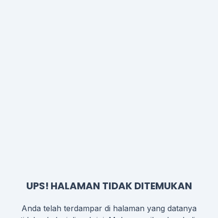
UPS! HALAMAN TIDAK DITEMUKAN
Anda telah terdampar di halaman yang datanya