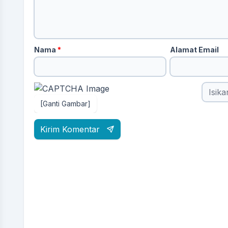
Nama
*
Alamat Email
[Ganti Gambar]
Kirim Komentar