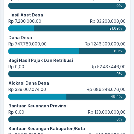
0%
Hasil Aset Desa
Rp 7.200.000,00
Rp 33.200.000,00
21.69%
Dana Desa
Rp 747.780.000,00
Rp 1.246.300.000,00
60%
Bagi Hasil Pajak Dan Retribusi
Rp 0,00
Rp 52.437.446,00
0%
Alokasi Dana Desa
Rp 339.067.074,00
Rp 686.348.676,00
49.4%
Bantuan Keuangan Provinsi
Rp 0,00
Rp 130.000.000,00
0%
Bantuan Keuangan Kabupaten/Kota