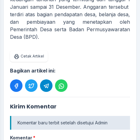
Januari sampai 31 Desember. Anggaran tersebut
terdiri atas bagian pendapatan desa, belanja desa,
dan pembiayaan yang menetapkan oleh
Pemerintah Desa serta Badan Permusyawaratan
Desa (BPD).
Cetak Artikel
Bagikan artikel ini:
Kirim Komentar
Komentar baru terbit setelah disetujui Admin
Komentar
*