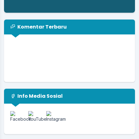
Komentar Terbaru
Info Media Sosial