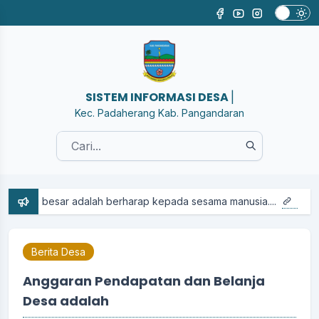
SIST
|
Kec. Padaherang Kab. Pangandaran
sar adalah berharap kepada sesama manusia....
Berita Desa
Anggaran Pendapatan dan Belanja
Desa adalah