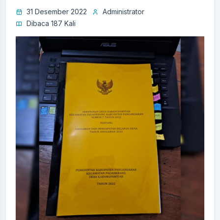
31 Desember 2022
Administrator
Dibaca 187 Kali