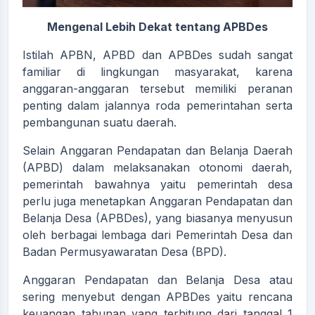
Mengenal Lebih Dekat tentang APBDes
Istilah APBN, APBD dan APBDes sudah sangat
familiar di lingkungan masyarakat, karena
anggaran-anggaran tersebut memiliki peranan
penting dalam jalannya roda pemerintahan serta
pembangunan suatu daerah.
Selain Anggaran Pendapatan dan Belanja Daerah
(APBD) dalam melaksanakan otonomi daerah,
pemerintah bawahnya yaitu pemerintah desa
perlu juga menetapkan Anggaran Pendapatan dan
Belanja Desa (APBDes), yang biasanya menyusun
oleh berbagai lembaga dari Pemerintah Desa dan
Badan Permusyawaratan Desa (BPD).
Anggaran Pendapatan dan Belanja Desa atau
sering menyebut dengan APBDes yaitu rencana
keuangan tahunan yang terhitung dari tanggal 1