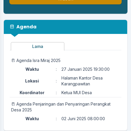
Agenda
Lama
Agenda Isra Miraj 2025
Waktu
:
27 Januari 2025 19:30:00
Halaman Kantor Desa
Lokasi
:
Karangpawitan
Koordinator
:
Ketua MUI Desa
Agenda Penjaringan dan Penyaringan Perangkat
Desa 2025
Waktu
:
02 Juni 2025 08:00:00
Lokasi
:
Kantor Desa Karangpawitan