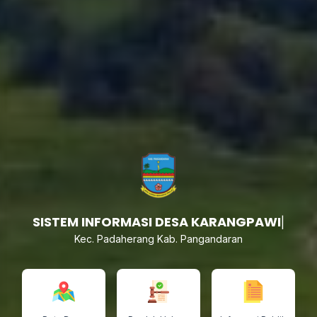
SISTEM INFORMASI DESA KA
|
Kec. Padaherang Kab. Pangandaran