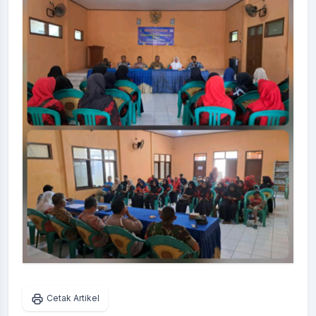
Cetak Artikel