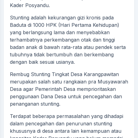
Kader Posyandu.
Stunting adalah kekurangan gizi kronis pada
Baduta di 1000 HPK (Hari Pertama Kehidupan)
yang berlangsung lama dan menyebabkan
terhambatnya perkembangan otak dan tinggi
badan anak di bawah rata-rata atau pendek serta
tubuhnya tidak bertumbuh dan berkembang
dengan baik sesuai usianya.
Rembug Stunting Tingkat Desa Karangpawitan
merupakan salah satu rangkaian pra Musyawarah
Desa agar Pemerintah Desa memprioritaskan
penggunaan Dana Desa untuk pencegahan dan
penanganan stunting.
Terdapat beberapa permasalahan yang dihadapi
dalam pencegahan dan penurunan stunting
khususnya di desa antara lain kemampuan atau