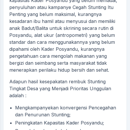
kapasitas Kader Posyandu yang belum memadai,
penyuluhan atau kampanye Cegah Stunting Itu
Penting yang belum maksimal, kurangnya
kesadaran ibu hamil atau menyusui dan memiliki
anak Badut/Balita untuk skrining secara rutin di
Posyandu, alat ukur (antropometri) yang belum
standar dan cara menggunakannya yang belum
dipahami oleh Kader Posyandu, kurangnya
pengetahuan cara mengolah makanan yang
bergizi dan seimbang serta masyarakat tidak
menerapkan perilaku hidup bersih dan sehat.
Adapun hasil kesepakatan rembuk Stunting
Tingkat Desa yang Menjadi Prioritas Unggulan
adalah :
Mengkampanyekan konvergensi Pencegahan
dan Penurunan Stunting;
Peningkatan Kapasitas Kader Posyandu;