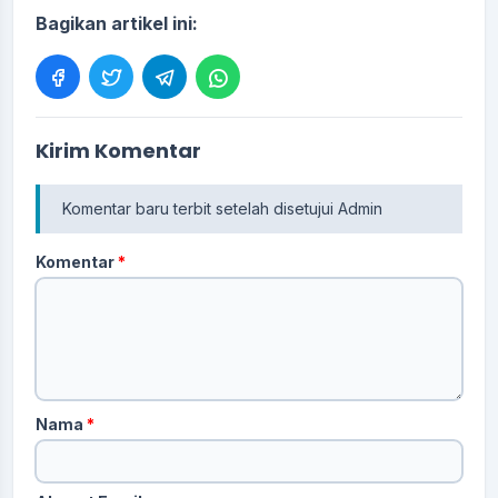
Bagikan artikel ini:
Kirim Komentar
Komentar baru terbit setelah disetujui Admin
Komentar
*
Nama
*