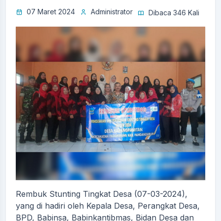
07 Maret 2024
Administrator
Dibaca 346 Kali
Rembuk Stunting Tingkat Desa (07-03-2024),
yang di hadiri oleh Kepala Desa, Perangkat Desa,
BPD, Babinsa, Babinkantibmas, Bidan Desa dan