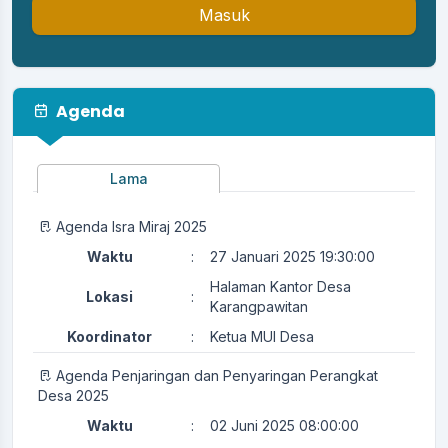
Masuk
Agenda
Lama
Agenda Isra Miraj 2025
Waktu
:
27 Januari 2025 19:30:00
Halaman Kantor Desa
Lokasi
:
Karangpawitan
Koordinator
:
Ketua MUI Desa
Agenda Penjaringan dan Penyaringan Perangkat
Desa 2025
Waktu
:
02 Juni 2025 08:00:00