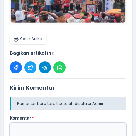
Cetak Artikel
Bagikan artikel ini:
Kirim Komentar
Komentar baru terbit setelah disetujui Admin
Komentar
*