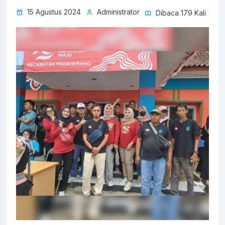
15 Agustus 2024
Administrator
Dibaca 179 Kali