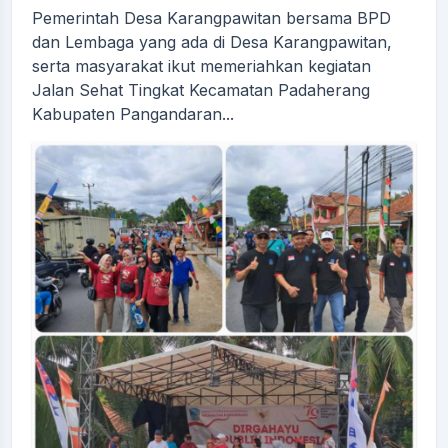
Pemerintah Desa Karangpawitan bersama BPD
dan Lembaga yang ada di Desa Karangpawitan,
serta masyarakat ikut memeriahkan kegiatan
Jalan Sehat Tingkat Kecamatan Padaherang
Kabupaten Pangandaran...