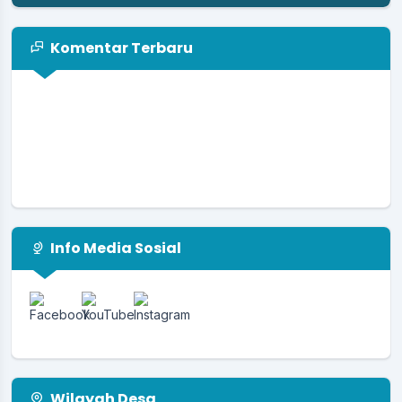
Komentar Terbaru
Info Media Sosial
Wilayah Desa