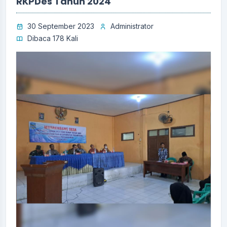
RKPDes Tahun 2024
30 September 2023
Administrator
Dibaca 178 Kali