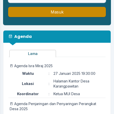
Masuk
Agenda
Lama
Agenda Isra Miraj 2025
Waktu
:
27 Januari 2025 19:30:00
Halaman Kantor Desa
Lokasi
:
Karangpawitan
Koordinator
:
Ketua MUI Desa
Agenda Penjaringan dan Penyaringan Perangkat
Desa 2025